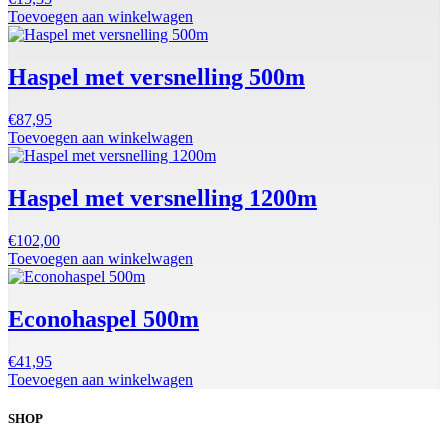
Toevoegen aan winkelwagen
Haspel met versnelling 500m
€
87,95
Toevoegen aan winkelwagen
Haspel met versnelling 1200m
€
102,00
Toevoegen aan winkelwagen
Econohaspel 500m
€
41,95
Toevoegen aan winkelwagen
SHOP