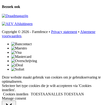
Bezoek ook
Copyright © 2026 - Farmfence •
Privacy statement
•
Algemene
voorwaarden
.
Deze website maakt gebruik van cookies om je gebruikservaring te
optimaliseren.
Selecteer het type cookies die je wilt accepteren via 'Cookies
instellen'.
Cookies instellen
TOESTAAN
ALLES TOESTAAN
Manage consent