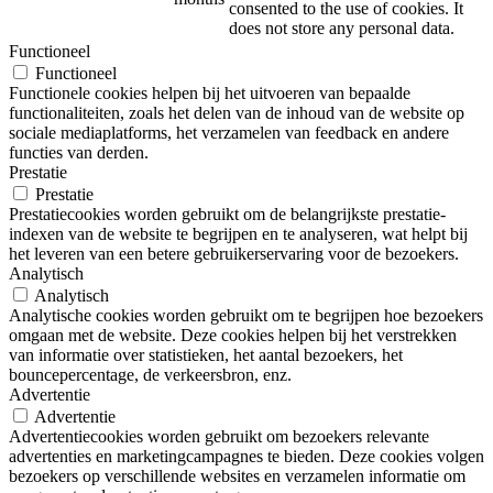
consented to the use of cookies. It
does not store any personal data.
Functioneel
Functioneel
Functionele cookies helpen bij het uitvoeren van bepaalde
functionaliteiten, zoals het delen van de inhoud van de website op
sociale mediaplatforms, het verzamelen van feedback en andere
functies van derden.
Prestatie
Prestatie
Prestatiecookies worden gebruikt om de belangrijkste prestatie-
indexen van de website te begrijpen en te analyseren, wat helpt bij
het leveren van een betere gebruikerservaring voor de bezoekers.
Analytisch
Analytisch
Analytische cookies worden gebruikt om te begrijpen hoe bezoekers
omgaan met de website. Deze cookies helpen bij het verstrekken
van informatie over statistieken, het aantal bezoekers, het
bouncepercentage, de verkeersbron, enz.
Advertentie
Advertentie
Advertentiecookies worden gebruikt om bezoekers relevante
advertenties en marketingcampagnes te bieden. Deze cookies volgen
bezoekers op verschillende websites en verzamelen informatie om