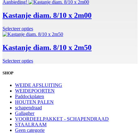
Aanbieding!
Kastanje diam. 8/10 x 2m00
Selecteer opties
Kastanje diam. 8/10 x 2m50
Selecteer opties
SHOP
WEIDE AFSLUITING
WEIDEPOORTEN
Paddockplaten
HOUTEN PALEN
schapendraad
Gallagher
VOORDEELPAKKET - SCHAPENDRAAD
STAALRAAM
Geen categorie