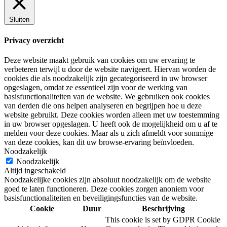
Sluiten
Privacy overzicht
Deze website maakt gebruik van cookies om uw ervaring te
verbeteren terwijl u door de website navigeert. Hiervan worden de
cookies die als noodzakelijk zijn gecategoriseerd in uw browser
opgeslagen, omdat ze essentieel zijn voor de werking van
basisfunctionaliteiten van de website. We gebruiken ook cookies
van derden die ons helpen analyseren en begrijpen hoe u deze
website gebruikt. Deze cookies worden alleen met uw toestemming
in uw browser opgeslagen. U heeft ook de mogelijkheid om u af te
melden voor deze cookies. Maar als u zich afmeldt voor sommige
van deze cookies, kan dit uw browse-ervaring beïnvloeden.
Noodzakelijk
Noodzakelijk
Altijd ingeschakeld
Noodzakelijke cookies zijn absoluut noodzakelijk om de website
goed te laten functioneren. Deze cookies zorgen anoniem voor
basisfunctionaliteiten en beveiligingsfuncties van de website.
Cookie
Duur
Beschrijving
This cookie is set by GDPR Cookie