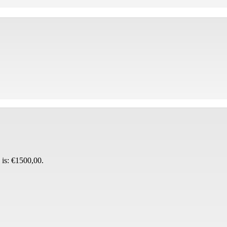
 is: €1500,00.